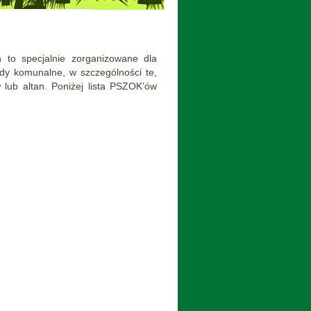
to specjalnie zorganizowane dla
y komunalne, w szczególności te,
lub altan. Poniżej lista PSZOK’ów