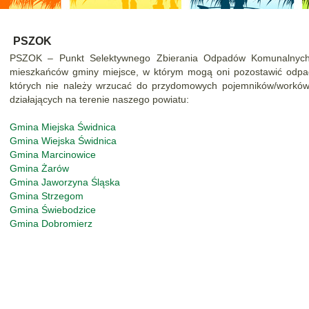
PSZOK
PSZOK – Punkt Selektywnego Zbierania Odpadów Komunalnych 
mieszkańców gminy miejsce, w którym mogą oni pozostawić odpad
których nie należy wrzucać do przydomowych pojemników/worków 
działających na terenie naszego powiatu:
Gmina Miejska Świdnica
Gmina Wiejska Świdnica
Gmina Marcinowice
Gmina Żarów
Gmina Jaworzyna Śląska
Gmina Strzegom
Gmina Świebodzice
Gmina Dobromierz